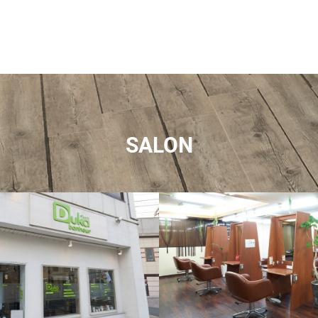
SALON