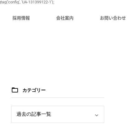
tag('config', 'UA-131399122-1');
採用情報
会社案内
お問い合わせ
カテゴリー